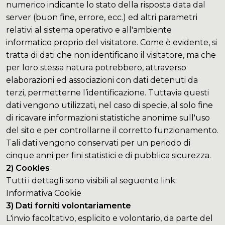
numerico indicante lo stato della risposta data dal
server (buon fine, errore, ecc.) ed altri parametri
relativi al sistema operativo e all'ambiente
informatico proprio del visitatore. Come è evidente, si
tratta di dati che non identificano il visitatore, ma che
per loro stessa natura potrebbero, attraverso
elaborazioni ed associazioni con dati detenuti da
terzi, permetterne l’identificazione. Tuttavia questi
dati vengono utilizzati, nel caso di specie, al solo fine
di ricavare informazioni statistiche anonime sull'uso
del sito e per controllarne il corretto funzionamento.
Tali dati vengono conservati per un periodo di
cinque anni per fini statistici e di pubblica sicurezza.
2) Cookies
Tutti i dettagli sono visibili al seguente link:
Informativa Cookie
3) Dati forniti volontariamente
L'invio facoltativo, esplicito e volontario, da parte del