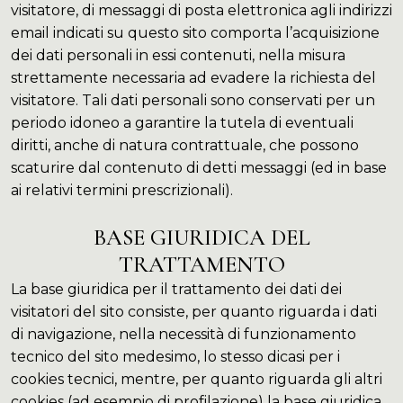
visitatore, di messaggi di posta elettronica agli indirizzi
email indicati su questo sito comporta l’acquisizione
dei dati personali in essi contenuti, nella misura
strettamente necessaria ad evadere la richiesta del
visitatore. Tali dati personali sono conservati per un
periodo idoneo a garantire la tutela di eventuali
diritti, anche di natura contrattuale, che possono
scaturire dal contenuto di detti messaggi (ed in base
ai relativi termini prescrizionali).
BASE GIURIDICA DEL
TRATTAMENTO
La base giuridica per il trattamento dei dati dei
visitatori del sito consiste, per quanto riguarda i dati
di navigazione, nella necessità di funzionamento
tecnico del sito medesimo, lo stesso dicasi per i
cookies tecnici, mentre, per quanto riguarda gli altri
cookies (ad esempio di profilazione) la base giuridica