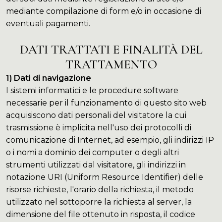
mediante compilazione di form e/o in occasione di
eventuali pagamenti.
DATI TRATTATI E FINALITÀ DEL
TRATTAMENTO
1) Dati di navigazione
I sistemi informatici e le procedure software
necessarie per il funzionamento di questo sito web
acquisiscono dati personali del visitatore la cui
trasmissione è implicita nell'uso dei protocolli di
comunicazione di Internet, ad esempio, gli indirizzi IP
o i nomi a dominio dei computer o degli altri
strumenti utilizzati dal visitatore, gli indirizzi in
notazione URI (Uniform Resource Identifier) delle
risorse richieste, l'orario della richiesta, il metodo
utilizzato nel sottoporre la richiesta al server, la
dimensione del file ottenuto in risposta, il codice