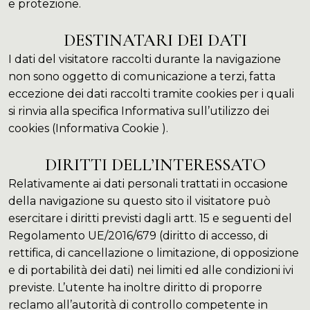
e protezione.
DESTINATARI DEI DATI
I dati del visitatore raccolti durante la navigazione
non sono oggetto di comunicazione a terzi, fatta
eccezione dei dati raccolti tramite cookies per i quali
si rinvia alla specifica Informativa sull’utilizzo dei
cookies (
Informativa Cookie
).
DIRITTI DELL’INTERESSATO
Relativamente ai dati personali trattati in occasione
della navigazione su questo sito il visitatore può
esercitare i diritti previsti dagli artt. 15 e seguenti del
Regolamento UE/2016/679 (diritto di accesso, di
rettifica, di cancellazione o limitazione, di opposizione
e di portabilità dei dati) nei limiti ed alle condizioni ivi
previste. L’utente ha inoltre diritto di proporre
reclamo all’autorità di controllo competente in