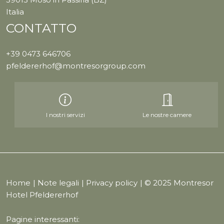
Italia
CONTATTO
+39 0473 646706
pfeldererhof@montresorgroup.com
I nostri servizi
Le nostre camere
Home
|
Note legali
|
Privacy policy
| © 2025 Montresor
Hotel Pfeldererhof
Pagine interessanti: