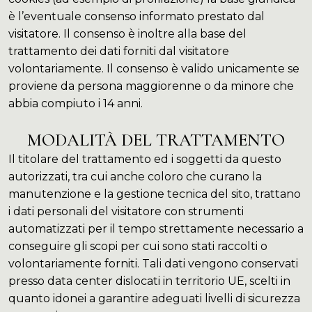
è l’eventuale consenso informato prestato dal
visitatore. Il consenso è inoltre alla base del
trattamento dei dati forniti dal visitatore
volontariamente. Il consenso è valido unicamente se
proviene da persona maggiorenne o da minore che
abbia compiuto i 14 anni.
MODALITÀ DEL TRATTAMENTO
Il titolare del trattamento ed i soggetti da questo
autorizzati, tra cui anche coloro che curano la
manutenzione e la gestione tecnica del sito, trattano
i dati personali del visitatore con strumenti
automatizzati per il tempo strettamente necessario a
conseguire gli scopi per cui sono stati raccolti o
volontariamente forniti. Tali dati vengono conservati
presso data center dislocati in territorio UE, scelti in
quanto idonei a garantire adeguati livelli di sicurezza