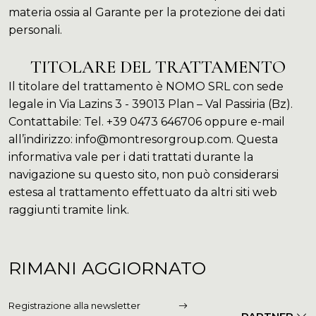
materia ossia al Garante per la protezione dei dati
personali.
TITOLARE DEL TRATTAMENTO
Il titolare del trattamento è NOMO SRL con sede
legale in Via Lazins 3 - 39013 Plan – Val Passiria (Bz).
Contattabile: Tel. +39 0473 646706 oppure e-mail
all’indirizzo: info@montresorgroup.com. Questa
informativa vale per i dati trattati durante la
navigazione su questo sito, non può considerarsi
estesa al trattamento effettuato da altri siti web
raggiunti tramite link.
RIMANI AGGIORNATO
Registrazione alla newsletter